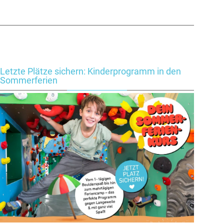
Letzte Plätze sichern: Kinderprogramm in den
Sommerferien