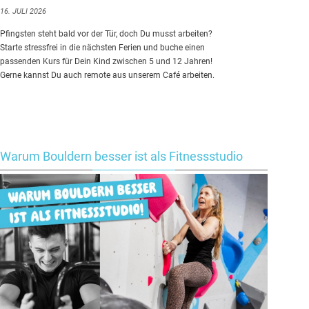
16. JULI 2026
Pfingsten steht bald vor der Tür, doch Du musst arbeiten?
Starte stressfrei in die nächsten Ferien und buche einen
passenden Kurs für Dein Kind zwischen 5 und 12 Jahren!
Gerne kannst Du auch remote aus unserem Café arbeiten.
Warum Bouldern besser ist als Fitnessstudio