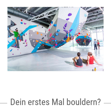
Dein erstes Mal bouldern?