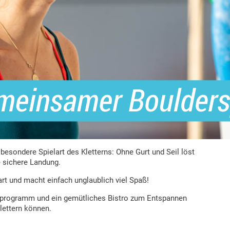
 besondere Spielart des Kletterns: Ohne Gurt und Seil löst
 sichere Landung.
rt und macht einfach unglaublich viel Spaß!
ventprogramm und ein gemütliches Bistro zum Entspannen
lettern können.