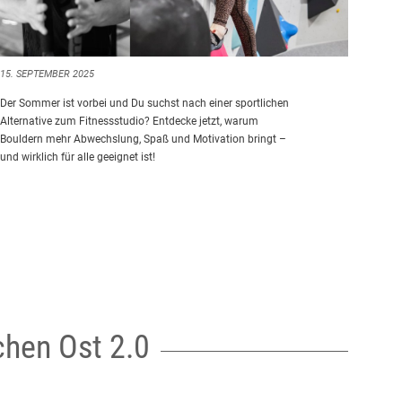
15. SEPTEMBER 2025
Der Sommer ist vorbei und Du suchst nach einer sportlichen
Alternative zum Fitnessstudio? Entdecke jetzt, warum
Bouldern mehr Abwechslung, Spaß und Motivation bringt –
und wirklich für alle geeignet ist!
chen Ost 2.0