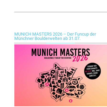
MUNICH MASTERS 2026 – Der Funcup der
Münchner Boulderwelten ab 31.07.