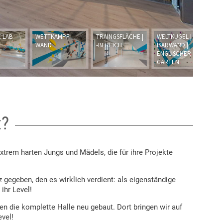
t?
extrem harten Jungs und Mädels, die für ihre Projekte
gegeben, den es wirklich verdient: als eigenständige
ihr Level!
n die komplette Halle neu gebaut. Dort bringen wir auf
vel!