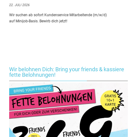
22. JULI 2026
Wir suchen ab sofort Kundenservice Mitarbeitende (m/w/d)
auf Minijob-Basis. Bewirb dich jetzt!
Wir belohnen Dich: Bring your friends & kassiere
fette Belohnungen!