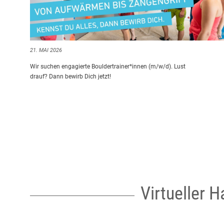
21. MAI 2026
Wir suchen engagierte Bouldertrainer*innen (m/w/d). Lust
drauf? Dann bewirb Dich jetzt!
Virtueller 