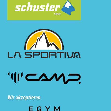
Wir akzeptieren