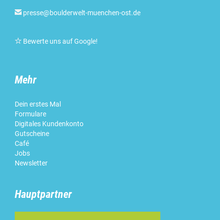

presse@boulderwelt-muenchen-ost.de

Bewerte uns auf Google!
Mehr
Dein erstes Mal
Formulare
Digitales Kundenkonto
Gutscheine
Café
Jobs
Newsletter
Hauptpartner