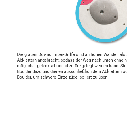
Die grauen Downclimber-Griffe sind an hohen Wänden als 
Abklettern angebracht, sodass der Weg nach unten ohne 
möglichst gelenkschonend zurückgelegt werden kann. Sie 
Boulder dazu und dienen ausschließlich dem Abklettern od
Boulder, um schwere Einzelzüge isoliert zu üben.