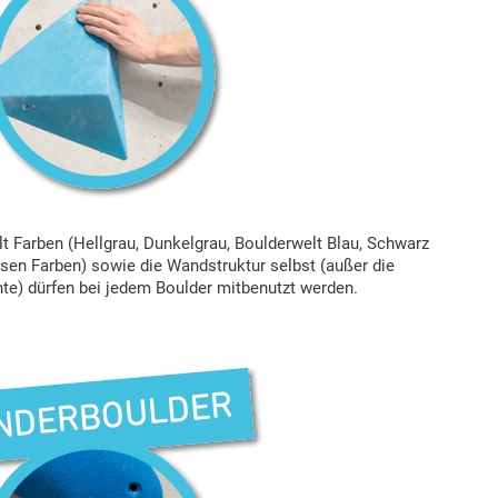
t Farben (Hellgrau, Dunkelgrau, Boulderwelt Blau, Schwarz
sen Farben) sowie die Wandstruktur selbst (außer die
te) dürfen bei jedem Boulder mitbenutzt werden.