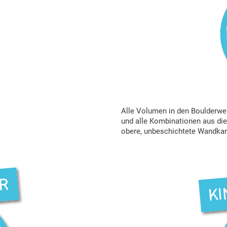
Alle Volumen in den Boulderwel
und alle Kombinationen aus die
obere, unbeschichtete Wandkan