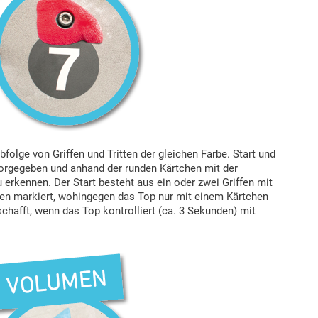
bfolge von Griffen und Tritten der gleichen Farbe. Start und
vorgegeben und anhand der runden Kärtchen mit der
erkennen. Der Start besteht aus ein oder zwei Griffen mit
hen markiert, wohingegen das Top nur mit einem Kärtchen
eschafft, wenn das Top kontrolliert (ca. 3 Sekunden) mit