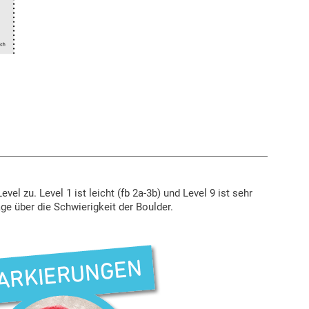
l zu. Level 1 ist leicht (fb 2a-3b) und Level 9 ist sehr
ge über die Schwierigkeit der Boulder.