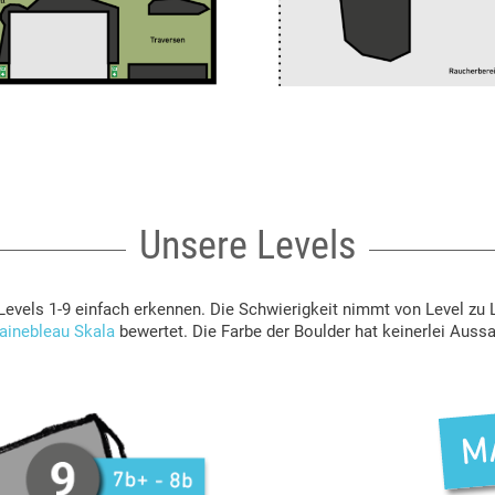
Unsere Levels
vels 1-9 einfach erkennen. Die Schwierigkeit nimmt von Level zu Leve
ainebleau Skala
bewertet. Die Farbe der Boulder hat keinerlei Aussa