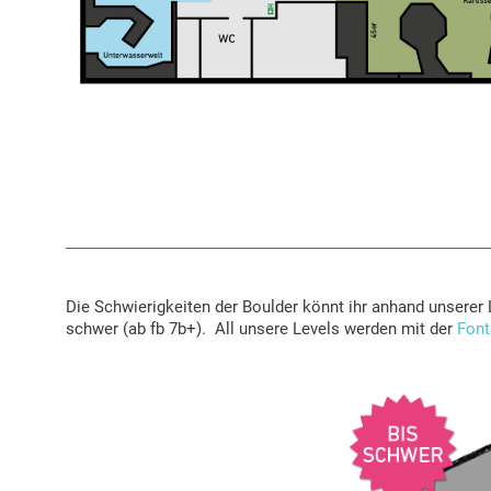
Die Schwierigkeiten der Boulder könnt ihr anhand unserer Le
schwer (ab fb 7b+). All unsere Levels werden mit der
Font