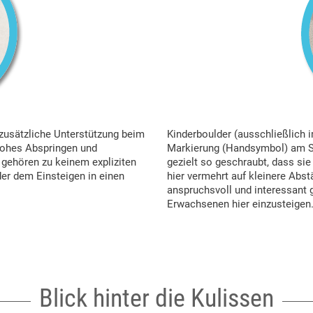
zusätzliche Unterstützung beim
Kinderboulder (ausschließlich 
hohes Abspringen und
Markierung (Handsymbol) am St
gehören zu keinem expliziten
gezielt so geschraubt, dass sie
er dem Einsteigen in einen
hier vermehrt auf kleinere Abs
anspruchsvoll und interessant g
Erwachsenen hier einzusteigen
Blick hinter die Kulissen