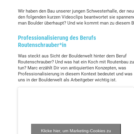
Wir haben den Bau unserer jungen Schwesterhalle, der ne
den folgenden kurzen Videoclips beantwortet sie spanne
man Boulder überhaupt? Und wie kommt man zu diesem B
Professionalisierung des Berufs
Routenschrauber*in
Was steckt aus Sicht der Boulderwelt hinter dem Beruf
Routenschrauber? Und was hat ein Koch mit Routenbau zu
tun? Marc erzählt Dir von antiquiertien Konzepten, was
Professionalisierung in diesem Kontext bedeutet und was
uns in der Boulderwelt als Arbeitgeber wichtig ist.
Klicke hier, um Marketing-Cookies zu