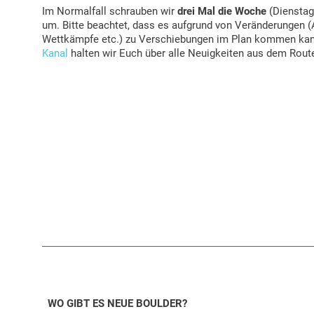
Im Normalfall schrauben wir
drei Mal die Woche
(Dienstag
um. Bitte beachtet, dass es aufgrund von Veränderungen (
Wettkämpfe etc.) zu Verschiebungen im Plan kommen ka
Kanal
halten wir Euch über alle Neuigkeiten aus dem Rou
WO GIBT ES NEUE BOULDER?