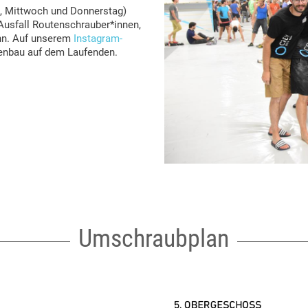
, Mittwoch und Donnerstag)
Ausfall Routenschrauber*innen,
nn. Auf unserem
Instagram-
tenbau auf dem Laufenden.
Umschraubplan