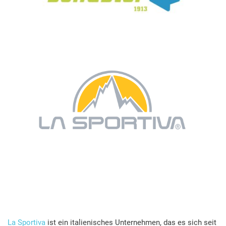
La Sportiva
ist ein italienisches Unternehmen, das es sich seit