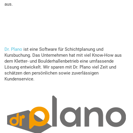
aus.
Dr. Plano
ist eine Software für Schichtplanung und
Kursbuchung. Das Unternehmen hat mit viel Know-How aus
dem Kletter- und Boulderhallenbetrieb eine umfassende
Lösung entwickelt. Wir sparen mit Dr. Plano viel Zeit und
schätzen den persönlichen sowie zuverlässigen
Kundenservice.