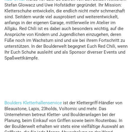
Stefan Glowacz und Uwe Hofstädter gegründet. Ihr Mission:
Kletterschuhe entwickeln, die endlich nicht mehr schmerzhaft
sind. Seitdem wurde viel ausprobiert und weiterentwickelt,
anfangs in der eigenen Garage, mittlerweile im Atelier im
Allgäu. Red Chili ist es dabei auch besonders wichtig, auf die
Ansprüche von Kindern und Jugendlichen einzugehen, deren
Füße noch im Wachstum sind und sie bei ihrem Fortschritt zu
unterstützen. In der Boulderwelt begegnet Euch Red Chili, wenn
Ihr Euch Schuhe ausleiht und als Sponsor diverser Events und
Spaßwettkämpfe.
Boulders Kletterhallenservice
ist der Klettergriff-Händler von
Bleaustone, Lapis, 23holds, Voltomic und mehr. Das
Unternehmen betreut Kletter- und Boulderanlagen bei der
Planung, beim Einkauf von Griffen sowie beim Routenbau. In
der Boulderwelt erhalten wir stets eine vielfältige Auswahl an