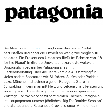
Die Mission von
Patagonia
liegt darin das beste Produkt
herzustellen und dabei die Umwelt so wenig wie möglich zu
belasten. Ein Prozent des Umsatzes fließt im Rahmen von „1%
for the Planet“ in diverse Umweltschutzprojekte weltweit.
Ursprünglich begann bei Patagonia alles mit
Kletterausrüstung. Über die Jahre kam die Ausstattung für
vielen andere Sportarten wie Skifahren, Surfen oder Paddeln
dazu. München hat seinen eigenen Patagonia Store in
Schwabing, in dem man mit Herz und Leidenschaft beraten und
versorgt wird. Außerdem gibt es immer wieder spannende
Vorträge und Workshops zu bestimmten Themen. Patagonia
ist Hauptsponsor unserer jährlichen „Big Fat Boulder Session“
und stattet unsere Routenbau Crew und unser Athletenteam