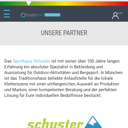
UNSERE PARTNER
Das
Sporthaus Schuster
ist mit seiner über 100 Jahre langen
Erfahrung ein absoluter Spezialist in Bekleidung und
Ausrüstung für Outdoor-Aktivitäten und Bergsport. In München
ist das Traditionshaus beliebte Anlaufstelle für die lokale
Kletterszene mit einer umfangreichen Auswahl an Produkten
und Marken, einer kompetenten Beratung und der perfekten
Lösung für Eure individuellen Bedürfnisse bestückt.