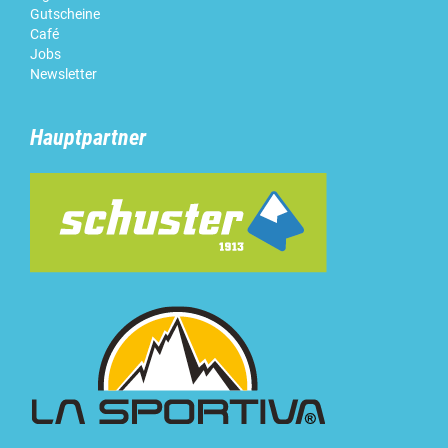
Gutscheine
Café
Jobs
Newsletter
Hauptpartner