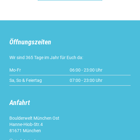
Öffnungszeiten
Wir sind 365 Tage im Jahr für Euch da:
Mo-Fr
06:00 - 23:00 Uhr
Sa, So & Feiertag
07:00 - 23:00 Uhr
Anfahrt
Boulderwelt München Ost
Hanne-Hiob-Str.4
81671 München