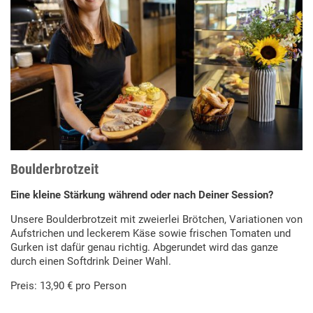
Boulderbrotzeit
Eine kleine Stärkung während oder nach Deiner Session?
Unsere Boulderbrotzeit mit zweierlei Brötchen, Variationen von
Aufstrichen und leckerem Käse sowie frischen Tomaten und
Gurken ist dafür genau richtig. Abgerundet wird das ganze
durch einen Softdrink Deiner Wahl.
Preis: 13,90 € pro Person