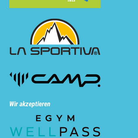
Wir akzeptieren