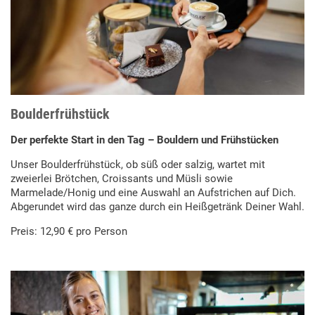
Boulderfrühstück
Der perfekte Start in den Tag – Bouldern und Frühstücken
Unser Boulderfrühstück, ob süß oder salzig, wartet mit
zweierlei Brötchen, Croissants und Müsli sowie
Marmelade/Honig und eine Auswahl an Aufstrichen auf Dich.
Abgerundet wird das ganze durch ein Heißgetränk Deiner Wahl.
Preis: 12,90 € pro Person