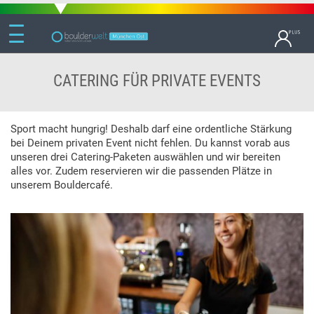
CATERING FÜR PRIVATE EVENTS
Sport macht hungrig! Deshalb darf eine ordentliche Stärkung
bei Deinem privaten Event nicht fehlen. Du kannst vorab aus
unseren drei Catering-Paketen auswählen und wir bereiten
alles vor. Zudem reservieren wir die passenden Plätze in
unserem Bouldercafé.