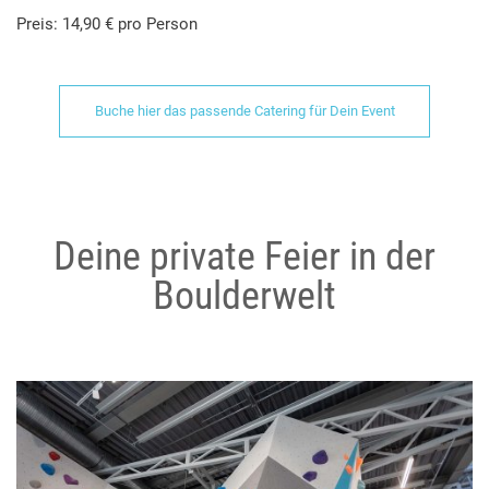
Preis: 14,90 € pro Person
Buche hier das passende Catering für Dein Event
Deine private Feier in der
Boulderwelt