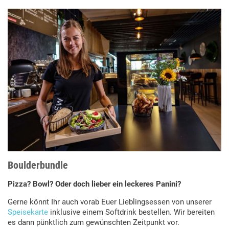
Boulderbundle
Pizza? Bowl? Oder doch lieber ein leckeres Panini?
Gerne könnt Ihr auch vorab Euer Lieblingsessen von unserer
Speisekarte
inklusive einem Softdrink bestellen. Wir bereiten
es dann pünktlich zum gewünschten Zeitpunkt vor.