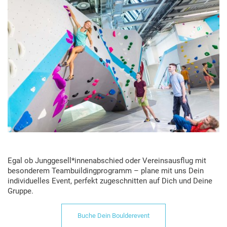
Egal ob Junggesell*innenabschied oder Vereinsausflug mit
besonderem Teambuildingprogramm – plane mit uns Dein
individuelles Event, perfekt zugeschnitten auf Dich und Deine
Gruppe.
Buche Dein Boulderevent