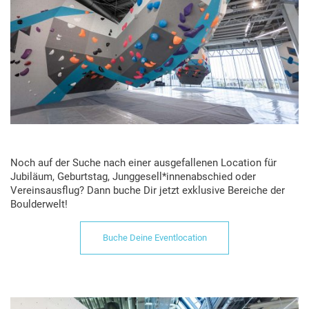
Noch auf der Suche nach einer ausgefallenen Location für
Jubiläum, Geburtstag, Junggesell*innenabschied oder
Vereinsausflug? Dann buche Dir jetzt exklusive Bereiche der
Boulderwelt!
Buche Deine Eventlocation