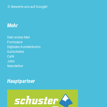

Bewerte uns auf Google!
Mehr
Dein erstes Mal
Formulare
Digitales Kundenkonto
Gutscheine
Café
Jobs
Newsletter
Hauptpartner