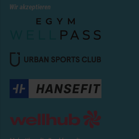
Wir akzeptieren