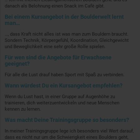
danach als Belohnung einen Snack im Cafè gibt.
Bei einem Kursangebot in der Boulderwelt lernt
man…
…, dass Kraft nicht alles ist was man zum Bouldern braucht.
Sondern Technik, Körpergefühl, Koordination, Gleichgewicht
und Beweglichkeit eine sehr große Rolle spielen.
Für wen sind die Angebote für Erwachsene
geeignet?
Für alle die Lust drauf haben Sport mit Spaß zu verbinden.
Wann würdest Du ein Kursangebot empfehlen?
Wenn du Lust hast, in einer Gruppe auf Augenhöhe zu
trainieren, dich weiterzuentwickeln und neue Menschen
kennen zu lernen.
Was macht Deine Trainingsgruppe so besonders?
In meiner Trainingsgruppe lege ich besonders viel Wert darauf,
dass es nicht nur um die Schwierigkeit eines Boulders geht,