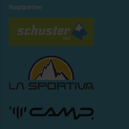
Hauptpartner