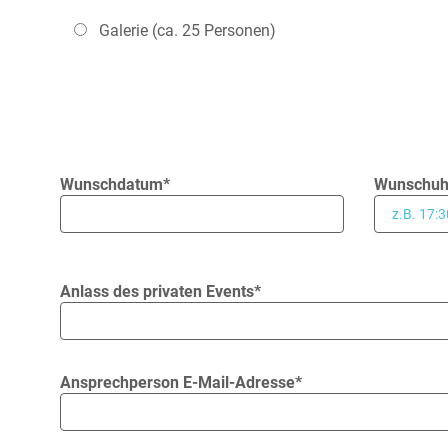
Galerie (ca. 25 Personen)
Wunschdatum*
Wunschuhr
Anlass des privaten Events*
Ansprechperson E-Mail-Adresse*