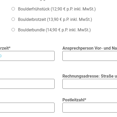
Boulderfrühstück (12,90 € p.P. inkl. MwSt.)
Boulderbrotzeit (13,90 € p.P. inkl. MwSt.)
Boulderbundle (14,90 € p.P. inkl. MwSt.)
zeit*
Ansprechperson Vor- und N
Rechnungsadresse: Straße
Postleitzahl*