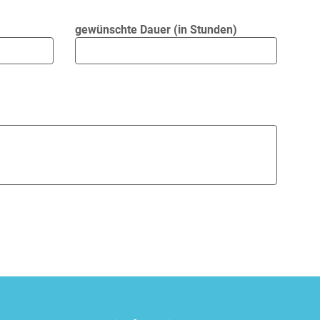
gewünschte Dauer (in Stunden)