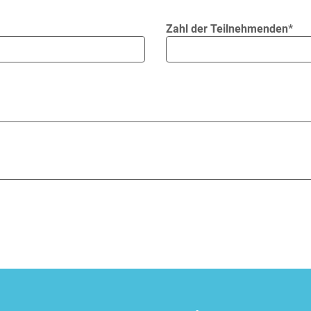
Zahl der Teilnehmenden*