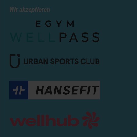
Wir akzeptieren