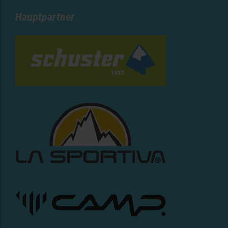
Hauptpartner