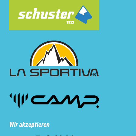
Wir akzeptieren