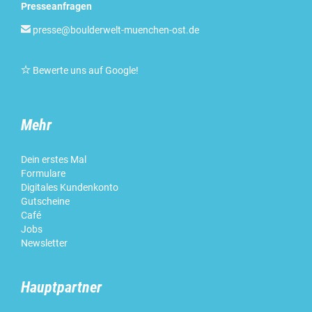
Presseanfragen

presse@boulderwelt-muenchen-ost.de

Bewerte uns auf Google!
Mehr
Dein erstes Mal
Formulare
Digitales Kundenkonto
Gutscheine
Café
Jobs
Newsletter
Hauptpartner