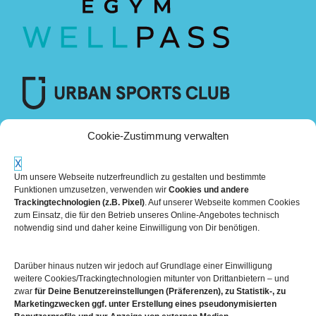
Cookie-Zustimmung verwalten
X
Um unsere Webseite nutzerfreundlich zu gestalten und bestimmte
Funktionen umzusetzen, verwenden wir
Cookies und andere
Trackingtechnologien (z.B. Pixel)
. Auf unserer Webseite kommen Cookies
zum Einsatz, die für den Betrieb unseres Online-Angebotes technisch
notwendig sind und daher keine Einwilligung von Dir benötigen.
Darüber hinaus nutzen wir jedoch auf Grundlage einer Einwilligung
Mehr über die Boulderwelt
weitere Cookies/Trackingtechnologien mitunter von Drittanbietern – und
zwar
für Deine Benutzereinstellungen (Präferenzen), zu Statistik-, zu
Marketingzwecken ggf. unter Erstellung eines pseudonymisierten

Unsere Hallen im Überblick